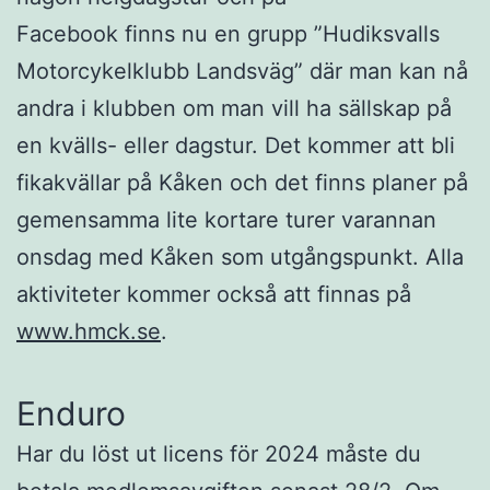
Facebook finns nu en grupp ”Hudiksvalls
Motorcykelklubb Landsväg” där man kan nå
andra i klubben om man vill ha sällskap på
en kvälls- eller dagstur. Det kommer att bli
fikakvällar på Kåken och det finns planer på
gemensamma lite kortare turer varannan
onsdag med Kåken som utgångspunkt. Alla
aktiviteter kommer också att finnas på
www.hmck.se
.
Enduro
Har du löst ut licens för 2024 måste du