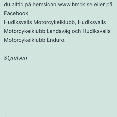
du alltid på hemsidan www.hmck.se eller på
Facebook
Hudiksvalls Motorcykelklubb, Hudiksvalls
Motorcykelklubb Landsväg och Hudiksvalls
Motorcykelklubb Enduro.
Styrelsen