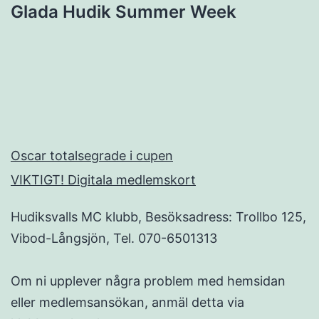
Glada Hudik Summer Week
Oscar totalsegrade i cupen
VIKTIGT! Digitala medlemskort
Hudiksvalls MC klubb, Besöksadress: Trollbo 125,
Vibod-Långsjön, Tel. 070-6501313
Om ni upplever några problem med hemsidan
eller medlemsansökan, anmäl detta via