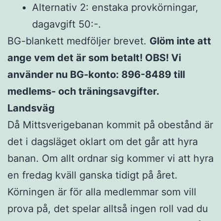
Alternativ 2: enstaka provkörningar,
dagavgift 50:-.
BG-blankett medföljer brevet.
Glöm inte att
ange vem det är som betalt! OBS! Vi
använder nu BG-konto: 896-8489 till
medlems- och träningsavgifter.
Landsväg
Då Mittsverigebanan kommit på obestånd är
det i dagsläget oklart om det går att hyra
banan. Om allt ordnar sig kommer vi att hyra
en fredag kväll ganska tidigt på året.
Körningen är för alla medlemmar som vill
prova på, det spelar alltså ingen roll vad du