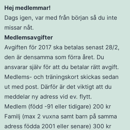
Hej medlemmar!
Dags igen, var med från början så du inte
missar nåt.
Medlemsavgifter
Avgiften för 2017 ska betalas senast 28/2,
den är densamma som förra året. Du
ansvarar själv för att du betalar rätt avgift.
Medlems- och träningskort skickas sedan
ut med post. Därför är det viktigt att du
meddelar ny adress vid ev. flytt.
Medlem (född -91 eller tidigare) 200 kr
Familj (max 2 vuxna samt barn på samma
adress födda 2001 eller senare) 300 kr