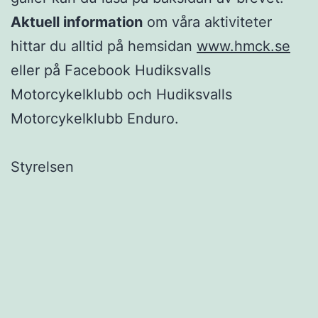
Aktuell information
om våra aktiviteter
hittar du alltid på hemsidan
www.hmck.se
eller på Facebook Hudiksvalls
Motorcykelklubb och Hudiksvalls
Motorcykelklubb Enduro.
Styrelsen