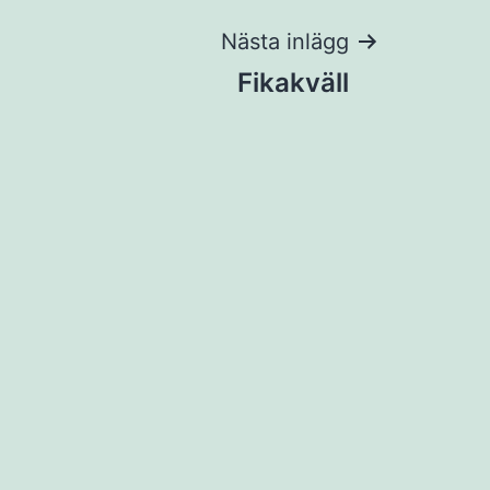
Nästa inlägg
Fikakväll