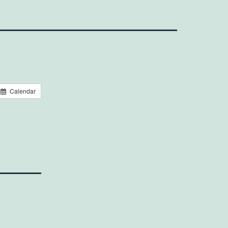
Calendar