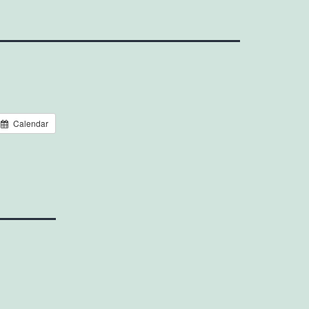
Calendar