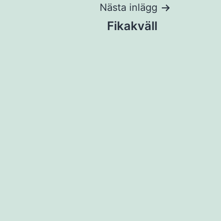
Nästa inlägg
Fikakväll