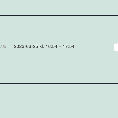
2023-03-25 kl. 16:54 – 17:54
ÄR: