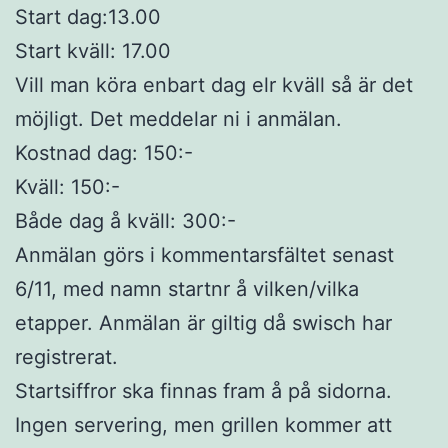
Start dag:13.00
Start kväll: 17.00
Vill man köra enbart dag elr kväll så är det
möjligt. Det meddelar ni i anmälan.
Kostnad dag: 150:-
Kväll: 150:-
Både dag å kväll: 300:-
Anmälan görs i kommentarsfältet senast
6/11, med namn startnr å vilken/vilka
etapper. Anmälan är giltig då swisch har
registrerat.
Startsiffror ska finnas fram å på sidorna.
Ingen servering, men grillen kommer att