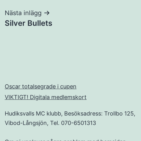
Nästa inlägg
Silver Bullets
Oscar totalsegrade i cupen
VIKTIGT! Digitala medlemskort
Hudiksvalls MC klubb, Besöksadress: Trollbo 125,
Vibod-Långsjön, Tel. 070-6501313