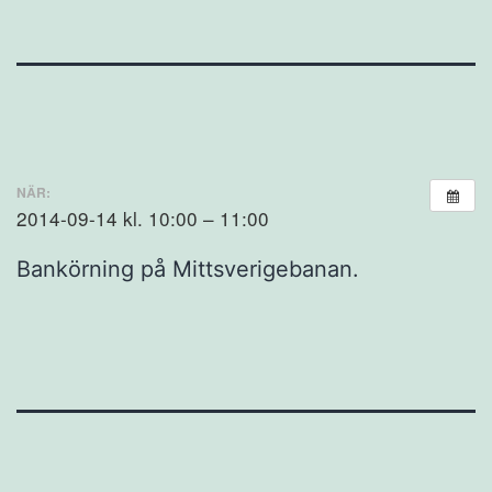
NÄR:
2014-09-14 kl. 10:00 – 11:00
Bankörning på Mittsverigebanan.