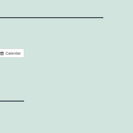
Calendar