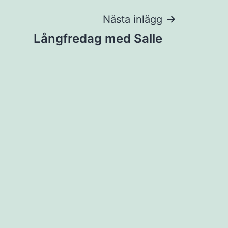
Nästa inlägg
Långfredag med Salle