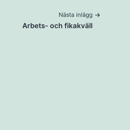
Nästa inlägg
Arbets- och fikakväll